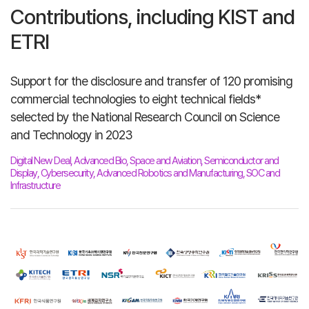
Contributions, including KIST and
ETRI
Support for the disclosure and transfer of 120 promising
commercial technologies to eight technical fields*
selected by the National Research Council on Science
and Technology in 2023
Digital New Deal, Advanced Bio, Space and Aviation, Semiconductor and
Display, Cybersecurity, Advanced Robotics and Manufacturing, SOC and
Infrastructure