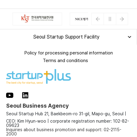
Seoul Startup Support Facility
Policy for processing personal information
Terms and conditions
Seoul Business Agency
Seoul Startup Hub 21, Baekbeom-ro 31-gil, Mapo-gu, Seoul
|
CEO: Kim Hyun-woo | corporate registration number: 102-82-
09623
Inquiries about business promotion and support:
02-2115-
2000