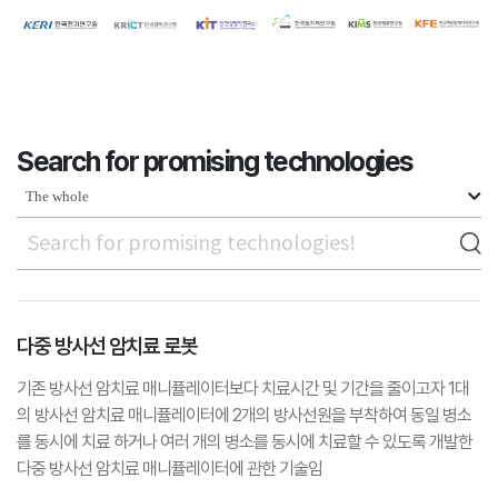
Search for promising technologies
다중 방사선 암치료 로봇
기존 방사선 암치료 매니퓰레이터보다 치료시간 및 기간을 줄이고자 1대
의 방사선 암치료 매니퓰레이터에 2개의 방사선원을 부착하여 동일 병소
를 동시에 치료 하거나 여러 개의 병소를 동시에 치료할 수 있도록 개발한
다중 방사선 암치료 매니퓰레이터에 관한 기술임